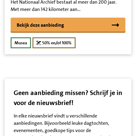
Het Nationaal Archief bestaat al meer dan 200 jaar.
Met meer dan 142 kilometer aan…
Bekijk deze aanbieding
korting
Musea
50% en/of 100%
Geen aanbieding missen? Schrijf je in
voor de nieuwsbrief!
In elke nieuwsbrief vindt u verschillende
aanbiedingen. Bijvoorbeeld leuke dagtochten,
evenementen, goedkope tips voor de