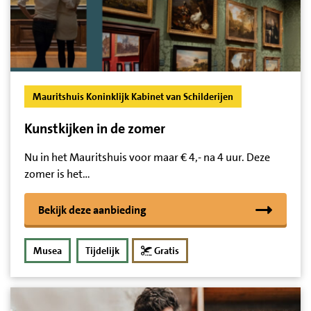
Mauritshuis Koninklijk Kabinet van Schilderijen
Kunstkijken in de zomer
Nu in het Mauritshuis voor maar € 4,- na 4 uur. Deze
zomer is het…
Bekijk deze aanbieding
Musea
Tijdelijk
Gratis