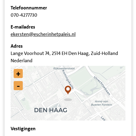
Telefoonnummer
070-4277730
E-mailadres
ekersten@escherinhetpaleis.nl
Adres
Lange Voorhout 74, 2514 EH Den Haag, Zuid-Holland
Nederland
+
-
Vestigingen