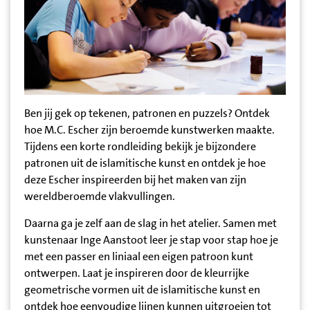
Ben jij gek op tekenen, patronen en puzzels? Ontdek
hoe M.C. Escher zijn beroemde kunstwerken maakte.
Tijdens een korte rondleiding bekijk je bijzondere
patronen uit de islamitische kunst en ontdek je hoe
deze Escher inspireerden bij het maken van zijn
wereldberoemde vlakvullingen.
Daarna ga je zelf aan de slag in het atelier. Samen met
kunstenaar Inge Aanstoot leer je stap voor stap hoe je
met een passer en liniaal een eigen patroon kunt
ontwerpen. Laat je inspireren door de kleurrijke
geometrische vormen uit de islamitische kunst en
ontdek hoe eenvoudige lijnen kunnen uitgroeien tot