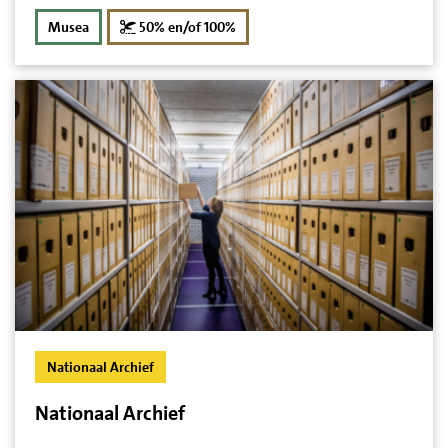
korting
Musea
50% en/of 100%
Nationaal Archief
Nationaal Archief