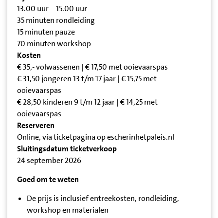
13.00 uur – 15.00 uur
35 minuten rondleiding
15 minuten pauze
70 minuten workshop
Kosten
€ 35,- volwassenen | € 17,50 met ooievaarspas
€ 31,50 jongeren 13 t/m 17 jaar | € 15,75 met
ooievaarspas
€ 28,50 kinderen 9 t/m 12 jaar | € 14,25 met
ooievaarspas
Reserveren
Online, via ticketpagina op escherinhetpaleis.nl
Sluitingsdatum ticketverkoop
24 september 2026
Goed om te weten
De prijs is inclusief entreekosten, rondleiding,
workshop en materialen