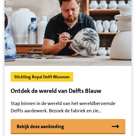
Stichting Royal Delft Museum
Ontdek de wereld van Delfts Blauw
Stap binnen in de wereld van het wereldberoemde
Delfts aardewerk. Bezoek de fabriek en zie…
Bekijk deze aanbieding