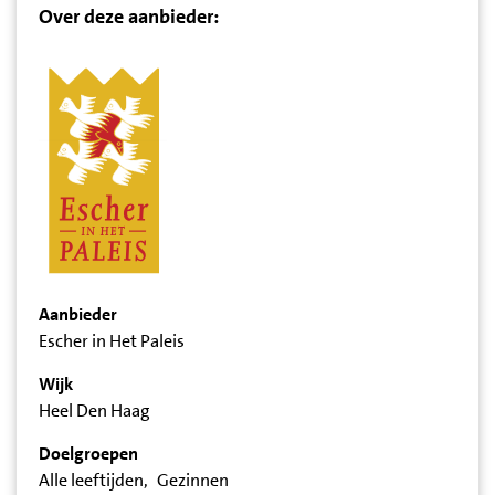
Over deze aanbieder:
Aanbieder
Escher in Het Paleis
Wijk
Heel Den Haag
Doelgroepen
Alle leeftijden
Gezinnen