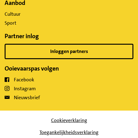
Aanbod
Cultuur
Sport
Partner inlog
Inloggen partners
Ooievaarspas volgen
Facebook
Instagram
Nieuwsbrief
Cookieverklaring
Toegankelijkheidsverklaring