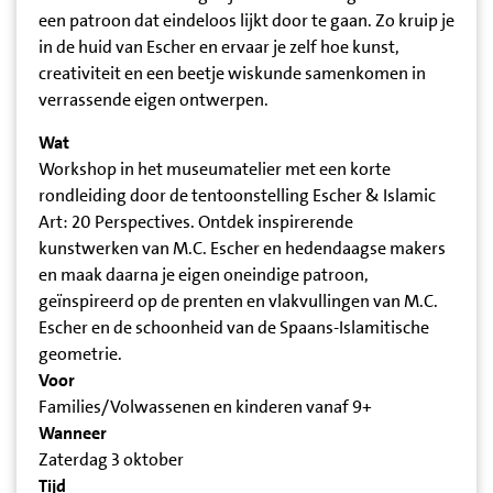
een patroon dat eindeloos lijkt door te gaan. Zo kruip je
in de huid van Escher en ervaar je zelf hoe kunst,
creativiteit en een beetje wiskunde samenkomen in
verrassende eigen ontwerpen.
Wat
Workshop in het museumatelier met een korte
rondleiding door de tentoonstelling Escher & Islamic
Art: 20 Perspectives. Ontdek inspirerende
kunstwerken van M.C. Escher en hedendaagse makers
en maak daarna je eigen oneindige patroon,
geïnspireerd op de prenten en vlakvullingen van M.C.
Escher en de schoonheid van de Spaans-Islamitische
geometrie.
Voor
Families/Volwassenen en kinderen vanaf 9+
Wanneer
Zaterdag 3 oktober
Tijd