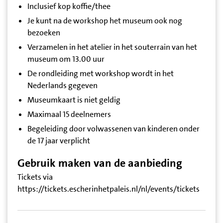
Inclusief kop koffie/thee
Je kunt na de workshop het museum ook nog
bezoeken
Verzamelen in het atelier in het souterrain van het
museum om 13.00 uur
De rondleiding met workshop wordt in het
Nederlands gegeven
Museumkaart is niet geldig
Maximaal 15 deelnemers
Begeleiding door volwassenen van kinderen onder
de 17 jaar verplicht
Gebruik maken van de aanbieding
Tickets via
https://tickets.escherinhetpaleis.nl/nl/events/tickets