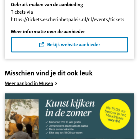
Gebruik maken van de aanbieding
Tickets via
https://tickets.escherinhetpaleis.nl/nl/events/tickets
Meer informatie over de aanbieder
Bekijk website aanbieder
Misschien vind je dit ook leuk
Meer aanbod in Musea