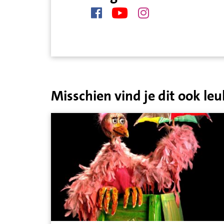
Misschien vind je dit ook leu