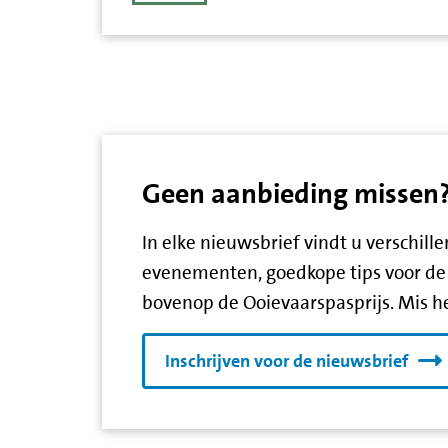
Geen aanbieding missen? S
In elke nieuwsbrief vindt u verschil
evenementen, goedkope tips voor de 
bovenop de Ooievaarspasprijs. Mis he
Inschrijven voor de nieuwsbrief