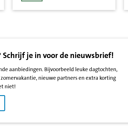
chrijf je in voor de nieuwsbrief!
lende aanbiedingen. Bijvoorbeeld leuke dagtochten,
zomervakantie, nieuwe partners en extra korting
t niet!