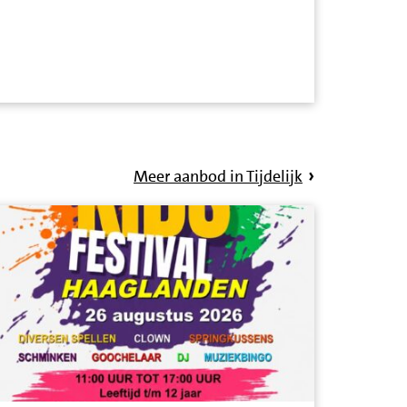
Meer aanbod in Tijdelijk