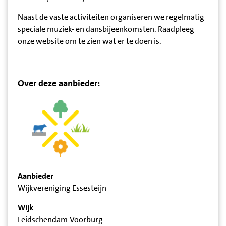
Naast de vaste activiteiten organiseren we regelmatig
speciale muziek- en dansbijeenkomsten. Raadpleeg
onze website om te zien wat er te doen is.
Over deze aanbieder:
Aanbieder
Wijkvereniging Essesteijn
Wijk
Leidschendam-Voorburg