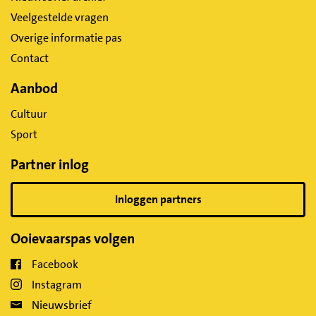
Veelgestelde vragen
Overige informatie pas
Contact
Aanbod
Cultuur
Sport
Partner inlog
Inloggen partners
Ooievaarspas volgen
Facebook
Instagram
Nieuwsbrief