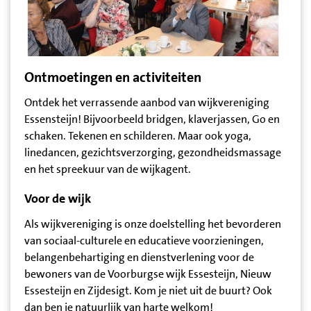
Ontmoetingen en activiteiten
Ontdek het verrassende aanbod van wijkvereniging
Essensteijn! Bijvoorbeeld bridgen, klaverjassen, Go en
schaken. Tekenen en schilderen. Maar ook yoga,
linedancen, gezichtsverzorging, gezondheidsmassage
en het spreekuur van de wijkagent.
Voor de wijk
Als wijkvereniging is onze doelstelling het bevorderen
van sociaal-culturele en educatieve voorzieningen,
belangenbehartiging en dienstverlening voor de
bewoners van de Voorburgse wijk Essesteijn, Nieuw
Essesteijn en Zijdesigt. Kom je niet uit de buurt? Ook
dan ben je natuurlijk van harte welkom!