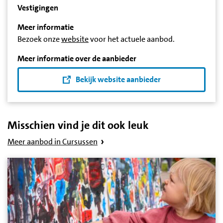
Vestigingen
Meer informatie
Bezoek onze
website
voor het actuele aanbod.
Meer informatie over de aanbieder
Bekijk website aanbieder
Misschien vind je dit ook leuk
Meer aanbod in Cursussen