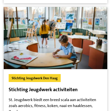
Stichting Jeugdwerk Den Haag
Stichting Jeugdwerk activiteiten
St. Jeugdwerk biedt een breed scala aan activiteiten
zoals aerobics, fitness, koken, naai-en haaklessen,