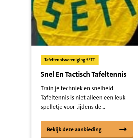
Tafeltennisvereniging SETT
Snel En Tactisch Tafeltennis
Train je techniek en snelheid
Tafeltennis is niet alleen een leuk
spelletje voor tijdens de…
Bekijk deze aanbieding