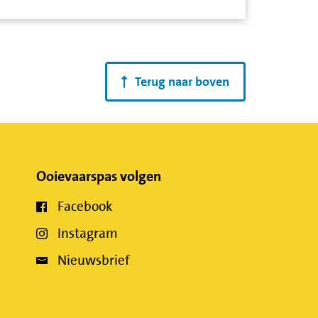
Terug naar boven
Ooievaarspas volgen
Facebook
Instagram
Nieuwsbrief