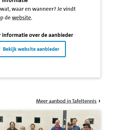
 informatie
 wat, waar en wanneer? Je vindt
op de
website
.
 informatie over de aanbieder
Bekijk website aanbieder
Meer aanbod in Tafeltennis