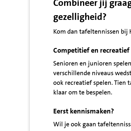
Combineer jij graag
gezelligheid?
Kom dan tafeltennissen bij
Competitief en recreatief
Senioren en junioren spelen
verschillende niveaus wedst
ook recreatief spelen. Tien t
klaar om te bespelen.
Eerst kennismaken?
Wil je ook gaan tafeltennis