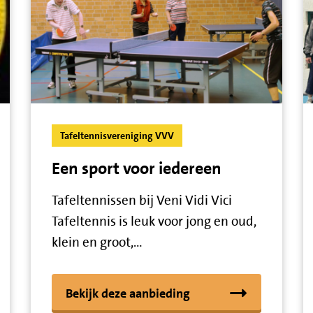
Tafeltennisvereniging VVV
Een sport voor iedereen
Tafeltennissen bij Veni Vidi Vici
Tafeltennis is leuk voor jong en oud,
klein en groot,…
Bekijk deze aanbieding