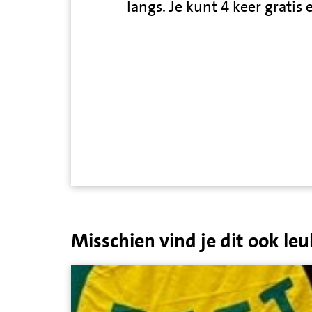
langs. Je kunt 4 keer gratis
Misschien vind je dit ook leu