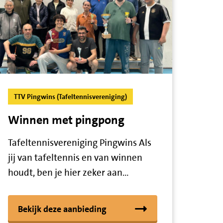
TTV Pingwins (Tafeltennisvereniging)
Winnen met pingpong
Tafeltennisvereniging Pingwins Als
jij van tafeltennis en van winnen
houdt, ben je hier zeker aan…
Bekijk deze aanbieding