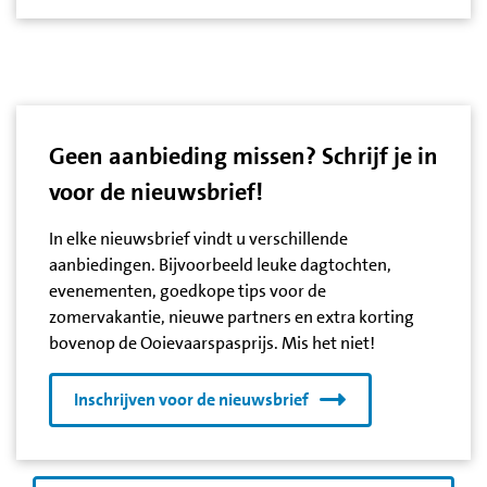
Geen aanbieding missen? Schrijf je in
voor de nieuwsbrief!
In elke nieuwsbrief vindt u verschillende
aanbiedingen. Bijvoorbeeld leuke dagtochten,
evenementen, goedkope tips voor de
zomervakantie, nieuwe partners en extra korting
bovenop de Ooievaarspasprijs. Mis het niet!
Inschrijven voor de nieuwsbrief