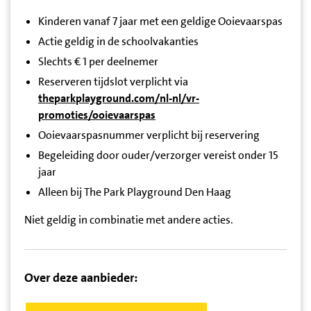
Kinderen vanaf 7 jaar met een geldige Ooievaarspas
Actie geldig in de schoolvakanties
Slechts € 1 per deelnemer
Reserveren tijdslot verplicht via
theparkplayground.com/nl-nl/vr-
promoties/ooievaarspas
Ooievaarspasnummer verplicht bij reservering
Begeleiding door ouder/verzorger vereist onder 15
jaar
Alleen bij The Park Playground Den Haag
Niet geldig in combinatie met andere acties.
Over deze aanbieder: