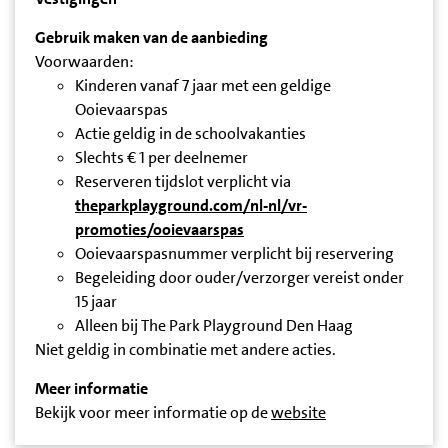
Gebruik maken van de aanbieding
Voorwaarden:
Kinderen vanaf 7 jaar met een geldige
Ooievaarspas
Actie geldig in de schoolvakanties
Slechts € 1 per deelnemer
Reserveren tijdslot verplicht via
theparkplayground.com/nl-nl/vr-
promoties/ooievaarspas
Ooievaarspasnummer verplicht bij reservering
Begeleiding door ouder/verzorger vereist onder
15 jaar
Alleen bij The Park Playground Den Haag
Niet geldig in combinatie met andere acties.
Meer informatie
Bekijk voor meer informatie op de
website