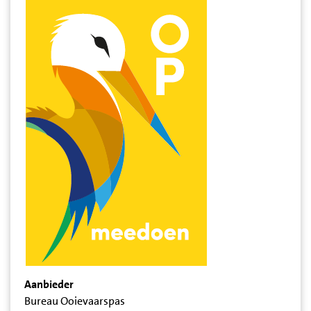
Aanbieder
Bureau Ooievaarspas