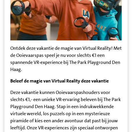
Ontdek deze vakantie de magie van Virtual Reality! Met
de Ooievaarspas speel je nu voor slechts €1 een
spannende VR-experience bij The Park Playground Den
Haag.
Beleef de magie van Virtual Reality deze vakantie
Deze vakantie kunnen Ooievaarspashouders voor
slechts €1,- een unieke VR-ervaring beleven bij The Park
Playground Den Haag. Stap in een indrukwekkende
virtuele wereld, los puzzels op in een mysterieuze
piramide of kies een ander avontuur dat past bij jouw
leeftijd. Onze VR-experiences zijn speciaal ontworpen