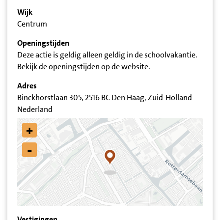
Wijk
Centrum
Openingstijden
Deze actie is geldig alleen geldig in de schoolvakantie.
Bekijk de openingstijden op de
website
.
Adres
Binckhorstlaan 305, 2516 BC Den Haag, Zuid-Holland
Nederland
+
-
Vestigingen