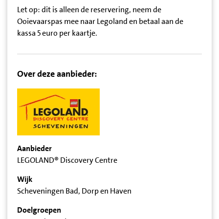
Let op: dit is alleen de reservering, neem de
Ooievaarspas mee naar Legoland en betaal aan de
kassa 5 euro per kaartje.
Over deze aanbieder:
Aanbieder
LEGOLAND® Discovery Centre
Wijk
Scheveningen Bad, Dorp en Haven
Doelgroepen