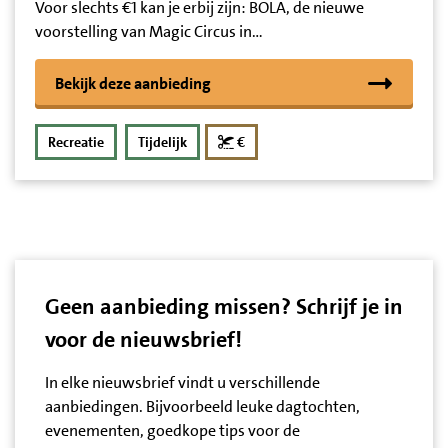
Voor slechts €1 kan je erbij zijn: BOLA, de nieuwe
voorstelling van Magic Circus in…
Bekijk deze aanbieding
korting
Recreatie
Tijdelijk
€
Geen aanbieding missen? Schrijf je in
voor de nieuwsbrief!
In elke nieuwsbrief vindt u verschillende
aanbiedingen. Bijvoorbeeld leuke dagtochten,
evenementen, goedkope tips voor de