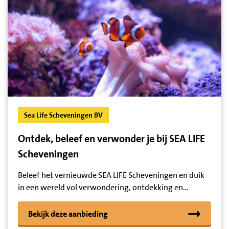
Sea Life Scheveningen BV
Ontdek, beleef en verwonder je bij SEA LIFE
Scheveningen
Beleef het vernieuwde SEA LIFE Scheveningen en duik
in een wereld vol verwondering, ontdekking en…
Bekijk deze aanbieding