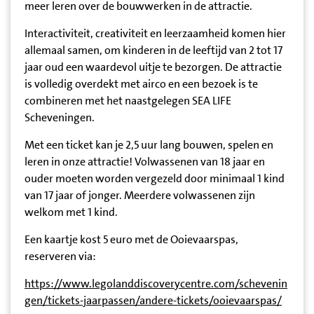
meer leren over de bouwwerken in de attractie.
Interactiviteit, creativiteit en leerzaamheid komen hier
allemaal samen, om kinderen in de leeftijd van 2 tot 17
jaar oud een waardevol uitje te bezorgen. De attractie
is volledig overdekt met airco en een bezoek is te
combineren met het naastgelegen SEA LIFE
Scheveningen.
Met een ticket kan je 2,5 uur lang bouwen, spelen en
leren in onze attractie! Volwassenen van 18 jaar en
ouder moeten worden vergezeld door minimaal 1 kind
van 17 jaar of jonger. Meerdere volwassenen zijn
welkom met 1 kind.
Een kaartje kost 5 euro met de Ooievaarspas,
reserveren via:
https://www.legolanddiscoverycentre.com/schevenin
gen/tickets-jaarpassen/andere-tickets/ooievaarspas/