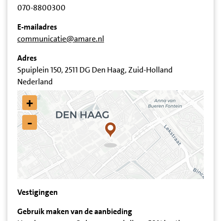
070-8800300
E-mailadres
communicatie@amare.nl
Adres
Spuiplein 150, 2511 DG Den Haag, Zuid-Holland
Nederland
+
-
Vestigingen
Gebruik maken van de aanbieding