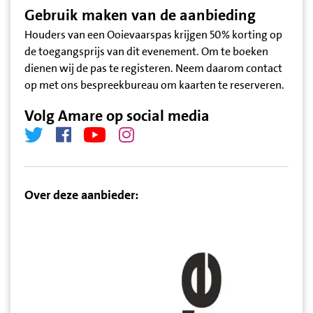
Gebruik maken van de aanbieding
Houders van een Ooievaarspas krijgen 50% korting op
de toegangsprijs van dit evenement. Om te boeken
dienen wij de pas te registeren. Neem daarom contact
op met ons bespreekbureau om kaarten te reserveren.
Volg Amare op social media
Over deze aanbieder: