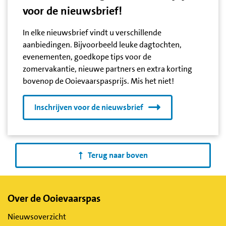
voor de nieuwsbrief!
In elke nieuwsbrief vindt u verschillende
aanbiedingen. Bijvoorbeeld leuke dagtochten,
evenementen, goedkope tips voor de
zomervakantie, nieuwe partners en extra korting
bovenop de Ooievaarspasprijs. Mis het niet!
Inschrijven voor de nieuwsbrief
Terug naar boven
Belangrijke
Over de Ooievaarspas
links
Nieuwsoverzicht