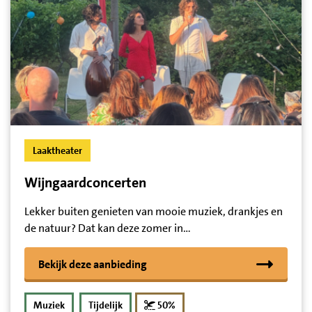
Laaktheater
Wijngaardconcerten
Lekker buiten genieten van mooie muziek, drankjes en
de natuur? Dat kan deze zomer in…
Bekijk deze aanbieding
korting
Muziek
Tijdelijk
50%