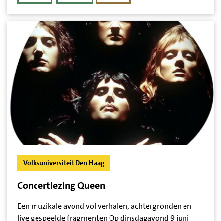
Volksuniversiteit Den Haag
Concertlezing Queen
Een muzikale avond vol verhalen, achtergronden en
live gespeelde fragmenten Op dinsdagavond 9 juni