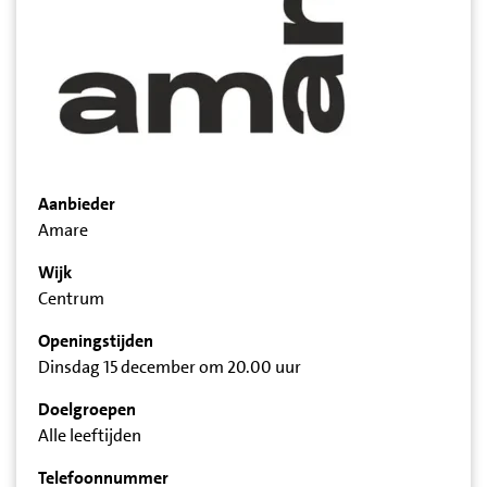
Aanbieder
Amare
Wijk
Centrum
Openingstijden
Dinsdag 15 december om 20.00 uur
Doelgroepen
Alle leeftijden
Telefoonnummer