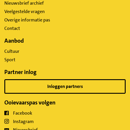
Nieuwsbrief archief
Veelgestelde vragen
Overige informatie pas
Contact
Aanbod
Cultuur
Sport
Partner inlog
Inloggen partners
Ooievaarspas volgen
Facebook
Instagram
Nieuwsbrief