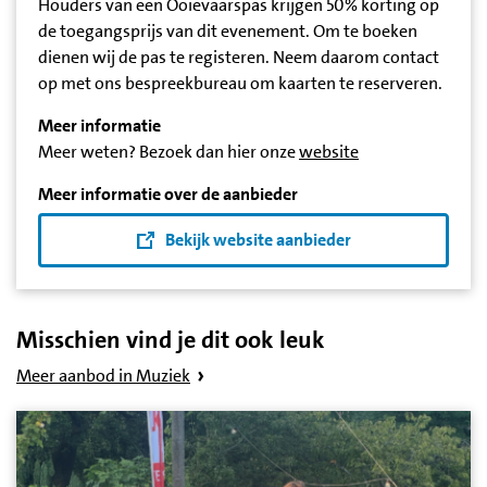
Houders van een Ooievaarspas krijgen 50% korting op
de toegangsprijs van dit evenement. Om te boeken
dienen wij de pas te registeren. Neem daarom contact
op met ons bespreekbureau om kaarten te reserveren.
Meer informatie
Meer weten? Bezoek dan hier onze
website
Meer informatie over de aanbieder
Bekijk website aanbieder
Misschien vind je dit ook leuk
Meer aanbod in Muziek