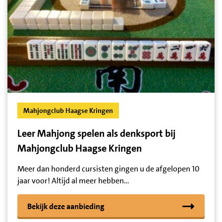
Mahjongclub Haagse Kringen
Leer Mahjong spelen als denksport bij
Mahjongclub Haagse Kringen
Meer dan honderd cursisten gingen u de afgelopen 10
jaar voor! Altijd al meer hebben…
Bekijk deze aanbieding