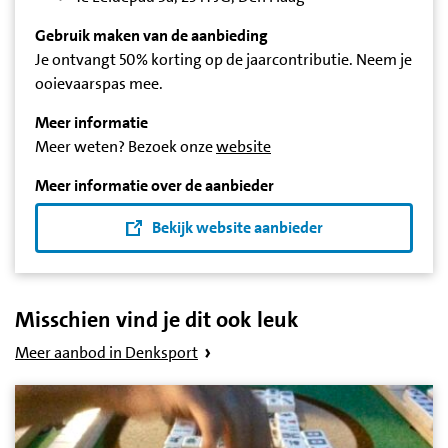
Gebruik maken van de aanbieding
Je ontvangt 50% korting op de jaarcontributie. Neem je
ooievaarspas mee.
Meer informatie
Meer weten? Bezoek onze
website
Meer informatie over de aanbieder
Bekijk website aanbieder
Misschien vind je dit ook leuk
Meer aanbod in Denksport