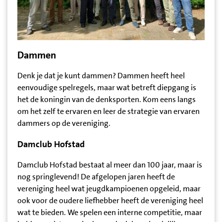
Dammen
Denk je dat je kunt dammen? Dammen heeft heel
eenvoudige spelregels, maar wat betreft diepgang is
het de koningin van de denksporten. Kom eens langs
om het zelf te ervaren en leer de strategie van ervaren
dammers op de vereniging.
Damclub Hofstad
Damclub Hofstad bestaat al meer dan 100 jaar, maar is
nog springlevend! De afgelopen jaren heeft de
vereniging heel wat jeugdkampioenen opgeleid, maar
ook voor de oudere liefhebber heeft de vereniging heel
wat te bieden. We spelen een interne competitie, maar