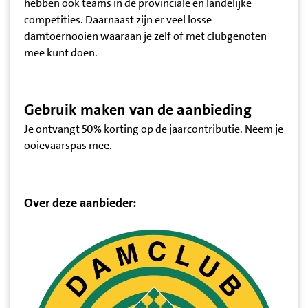
hebben ook teams in de provinciale en landelijke
competities. Daarnaast zijn er veel losse
damtoernooien waaraan je zelf of met clubgenoten
mee kunt doen.
Gebruik maken van de aanbieding
Je ontvangt 50% korting op de jaarcontributie. Neem je
ooievaarspas mee.
Over deze aanbieder: