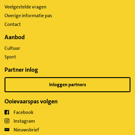
Veelgestelde vragen
Overige informatie pas
Contact
Aanbod
Cultuur
Sport
Partner inlog
Inloggen partners
Ooievaarspas volgen
Facebook
Instagram
Nieuwsbrief