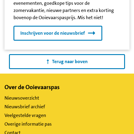
evenementen, goedkope tips voor de
zomervakantie, nieuwe partners en extra korting
bovenop de Ooievaarspasprijs. Mis het niet!
Inschrijven voor de nieuwsbrief
Terug naar boven
Belangrijke
Over de Ooievaarspas
links
Nieuwsoverzicht
Nieuwsbrief archief
Veelgestelde vragen
Overige informatie pas
Contact