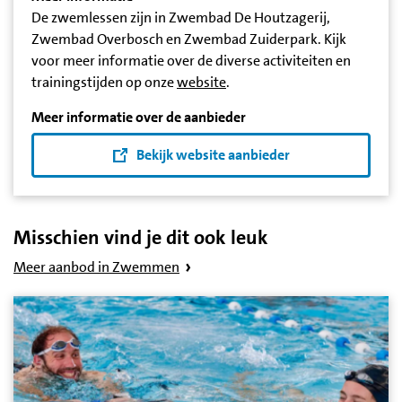
De zwemlessen zijn in Zwembad De Houtzagerij,
Zwembad Overbosch en Zwembad Zuiderpark. Kijk
voor meer informatie over de diverse activiteiten en
trainingstijden op onze
website
.
Meer informatie over de aanbieder
Bekijk website aanbieder
Misschien vind je dit ook leuk
Meer aanbod in Zwemmen