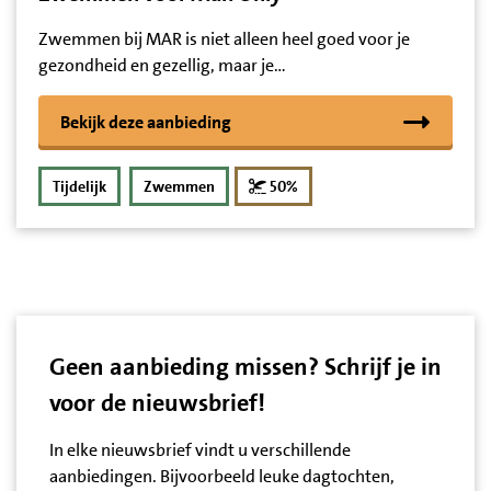
Zwemmen bij MAR is niet alleen heel goed voor je
gezondheid en gezellig, maar je…
Bekijk deze aanbieding
korting
Tijdelijk
Zwemmen
50%
Geen aanbieding missen? Schrijf je in
voor de nieuwsbrief!
In elke nieuwsbrief vindt u verschillende
aanbiedingen. Bijvoorbeeld leuke dagtochten,