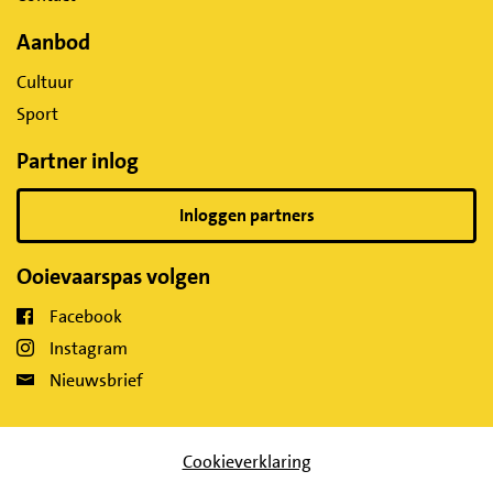
Aanbod
Cultuur
Sport
Partner inlog
Inloggen partners
Ooievaarspas volgen
Facebook
Instagram
Nieuwsbrief
Cookieverklaring