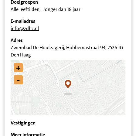
Doelgroepen
Alle leeftijden
Jonger dan 18 jaar
E-mailadres
info@zdhc.nl
Adres
Zwembad De Houtzagerij, Hobbemastraat 93, 2526 JG
Den Haag
+
-
Vestigingen
Meer informatie