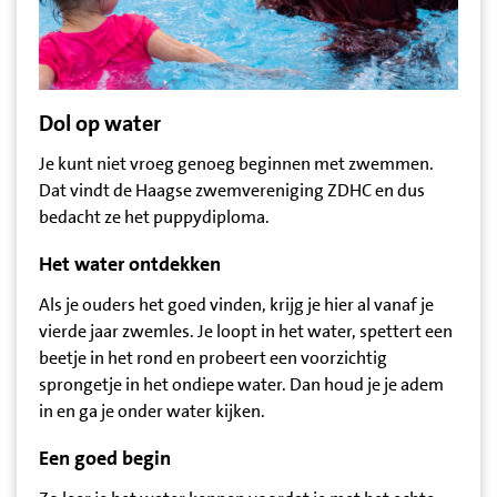
Dol op water
Je kunt niet vroeg genoeg beginnen met zwemmen.
Dat vindt de Haagse zwemvereniging ZDHC en dus
bedacht ze het puppydiploma.
Het water ontdekken
Als je ouders het goed vinden, krijg je hier al vanaf je
vierde jaar zwemles. Je loopt in het water, spettert een
beetje in het rond en probeert een voorzichtig
sprongetje in het ondiepe water. Dan houd je je adem
in en ga je onder water kijken.
Een goed begin