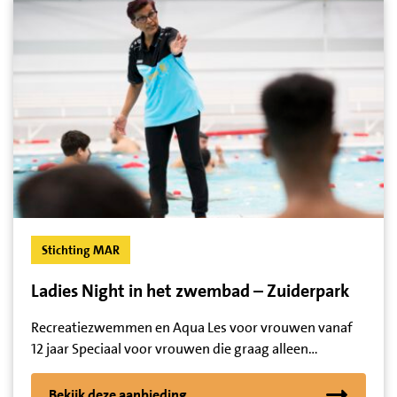
Stichting MAR
Ladies Night in het zwembad – Zuiderpark
Recreatiezwemmen en Aqua Les voor vrouwen vanaf
12 jaar Speciaal voor vrouwen die graag alleen…
Bekijk deze aanbieding