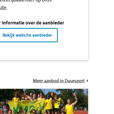
ite
.
 informatie over de aanbieder
Bekijk website aanbieder
Meer aanbod in Duursport