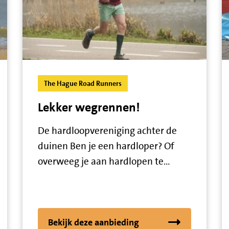
The Hague Road Runners
Lekker wegrennen!
De hardloopvereniging achter de
duinen Ben je een hardloper? Of
overweeg je aan hardlopen te…
Bekijk deze aanbieding