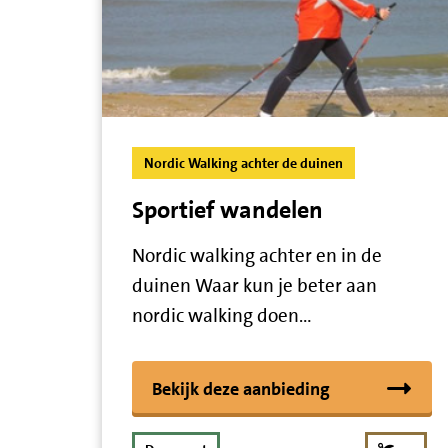
Nordic Walking achter de duinen
Sportief wandelen
Nordic walking achter en in de
duinen Waar kun je beter aan
nordic walking doen…
Bekijk deze aanbieding