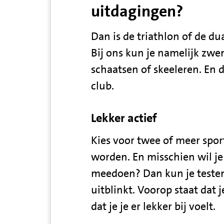
uitdagingen?
Dan is de triathlon of de du
Bij ons kun je namelijk zwe
schaatsen of skeeleren. En d
club.
Lekker actief
Kies voor twee of meer spor
worden. En misschien wil je
meedoen? Dan kun je testen
uitblinkt. Voorop staat dat 
dat je je er lekker bij voelt.