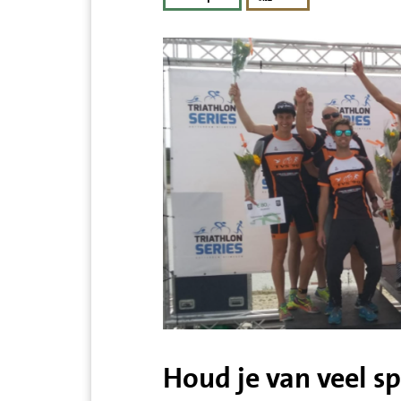
Houd je van veel s