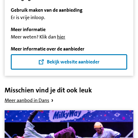
Gebruik maken van de aanbieding
Er is vrije inloop.
Meer informatie
Meer weten? Klik dan
hier
Meer informatie over de aanbieder
Bekijk website aanbieder
Misschien vind je dit ook leuk
Meer aanbod in Dans