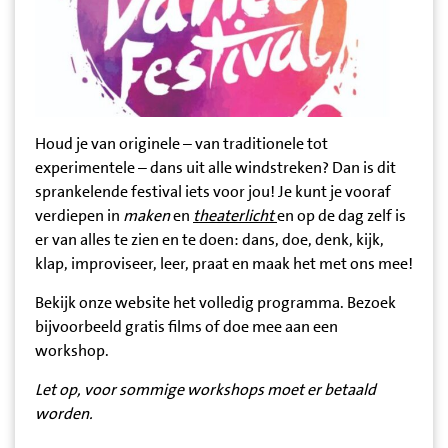
Houd je van originele – van traditionele tot
experimentele – dans uit alle windstreken? Dan is dit
sprankelende festival iets voor jou! Je kunt je vooraf
verdiepen in
maken
en
theaterlicht
en op de dag zelf is
er van alles te zien en te doen: dans, doe, denk, kijk,
klap, improviseer, leer, praat en maak het met ons mee!
Bekijk onze website het volledig programma. Bezoek
bijvoorbeeld gratis films of doe mee aan een
workshop.
Let op, voor sommige workshops moet er betaald
worden.