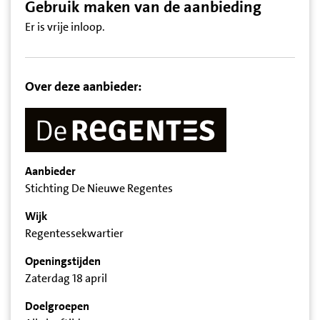
Gebruik maken van de aanbieding
Er is vrije inloop.
Over deze aanbieder:
Aanbieder
Stichting De Nieuwe Regentes
Wijk
Regentessekwartier
Openingstijden
Zaterdag 18 april
Doelgroepen