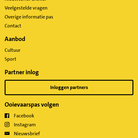
Veelgestelde vragen
Overige informatie pas
Contact
Aanbod
Cultuur
Sport
Partner inlog
Inloggen partners
Ooievaarspas volgen
Facebook
Instagram
Nieuwsbrief