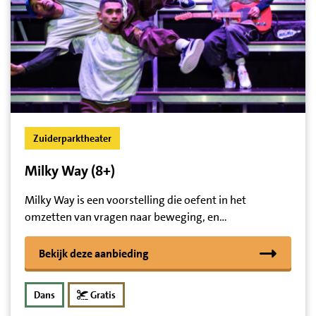
Zuiderparktheater
Milky Way (8+)
Milky Way is een voorstelling die oefent in het
omzetten van vragen naar beweging, en…
Bekijk deze aanbieding
Dans
Gratis