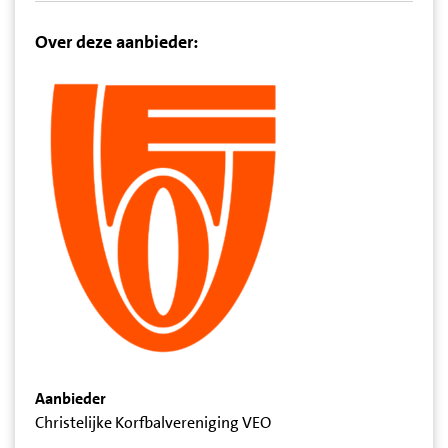
Over deze aanbieder:
Aanbieder
Christelijke Korfbalvereniging VEO