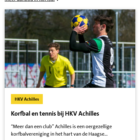
HKV Achilles
Korfbal en tennis bij HKV Achilles
“Meer dan een club” Achilles is een oergezellige
korfbalvereniging in het hart van de Haagse…