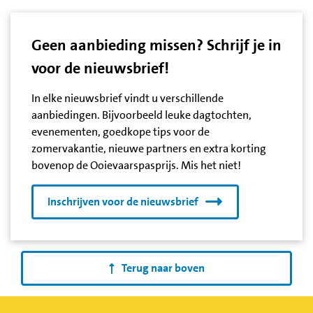
Geen aanbieding missen? Schrijf je in
voor de nieuwsbrief!
In elke nieuwsbrief vindt u verschillende
aanbiedingen. Bijvoorbeeld leuke dagtochten,
evenementen, goedkope tips voor de
zomervakantie, nieuwe partners en extra korting
bovenop de Ooievaarspasprijs. Mis het niet!
Inschrijven voor de nieuwsbrief
Terug naar boven