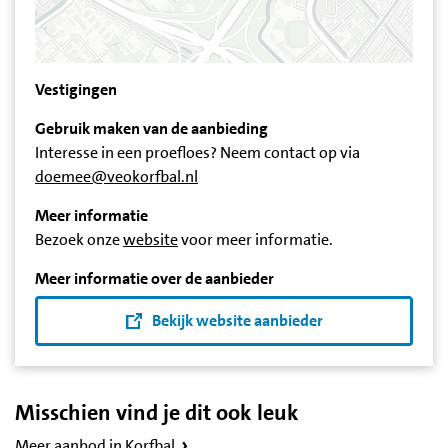
Vestigingen
Gebruik maken van de aanbieding
Interesse in een proefloes? Neem contact op via
doemee@veokorfbal.nl
Meer informatie
Bezoek onze
website
voor meer informatie.
Meer informatie over de aanbieder
Bekijk website aanbieder
Misschien vind je dit ook leuk
Meer aanbod in Korfbal