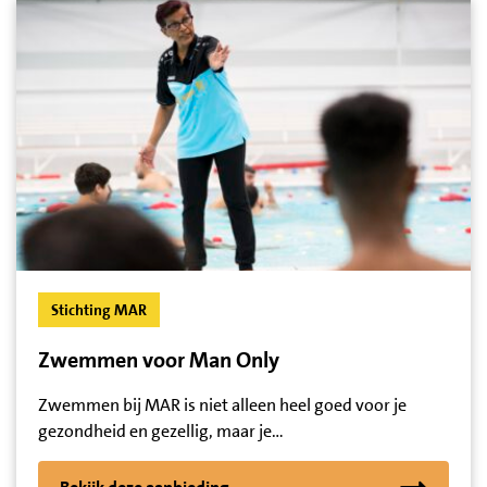
Stichting MAR
Zwemmen voor Man Only
Zwemmen bij MAR is niet alleen heel goed voor je
gezondheid en gezellig, maar je…