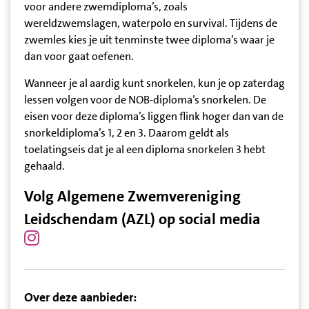
voor andere zwemdiploma’s, zoals
wereldzwemslagen, waterpolo en survival. Tijdens de
zwemles kies je uit tenminste twee diploma’s waar je
dan voor gaat oefenen.
Wanneer je al aardig kunt snorkelen, kun je op zaterdag
lessen volgen voor de NOB-diploma’s snorkelen. De
eisen voor deze diploma’s liggen flink hoger dan van de
snorkeldiploma’s 1, 2 en 3. Daarom geldt als
toelatingseis dat je al een diploma snorkelen 3 hebt
gehaald.
Volg Algemene Zwemvereniging
Leidschendam (AZL) op social media
Over deze aanbieder: