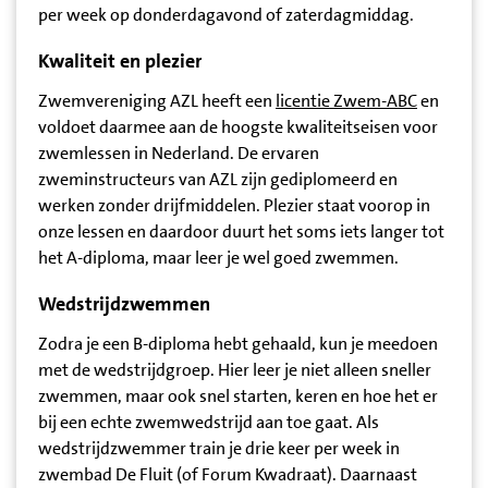
per week op donderdagavond of zaterdagmiddag.
Kwaliteit en plezier
Zwemvereniging AZL heeft een
licentie
Zwem
-ABC
en
voldoet daarmee aan de hoogste kwaliteitseisen voor
zwemlessen in Nederland. De ervaren
zweminstructeurs van AZL zijn gediplomeerd en
werken zonder drijfmiddelen. Plezier staat voorop in
onze lessen en daardoor duurt het soms iets langer tot
het A-diploma, maar leer je wel goed zwemmen.
Wedstrijdzwemmen
Zodra je een B-diploma hebt gehaald, kun je meedoen
met de wedstrijdgroep. Hier leer je niet alleen sneller
zwemmen, maar ook snel starten, keren en hoe het er
bij een echte zwemwedstrijd aan toe gaat. Als
wedstrijdzwemmer train je drie keer per week in
zwembad De Fluit (of Forum Kwadraat). Daarnaast