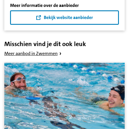
Meer informatie over de aanbieder
Bekijk website aanbieder
Misschien vind je dit ook leuk
Meer aanbod in Zwemmen