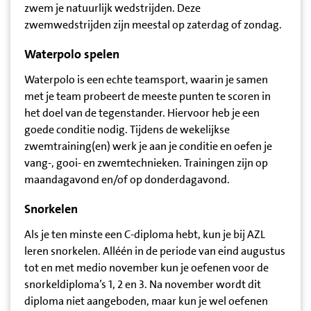
zwem je natuurlijk wedstrijden. Deze
zwemwedstrijden zijn meestal op zaterdag of zondag.
Waterpolo spelen
Waterpolo is een echte teamsport, waarin je samen
met je team probeert de meeste punten te scoren in
het doel van de tegenstander. Hiervoor heb je een
goede conditie nodig. Tijdens de wekelijkse
zwemtraining(en) werk je aan je conditie en oefen je
vang-, gooi- en zwemtechnieken. Trainingen zijn op
maandagavond en/of op donderdagavond.
Snorkelen
Als je ten minste een C-diploma hebt, kun je bij AZL
leren snorkelen. Alléén in de periode van eind augustus
tot en met medio november kun je oefenen voor de
snorkeldiploma’s 1, 2 en 3. Na november wordt dit
diploma niet aangeboden, maar kun je wel oefenen