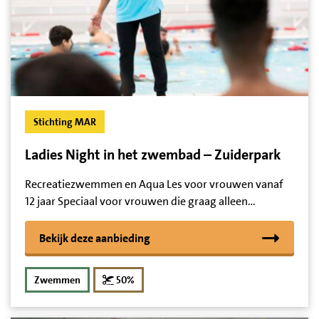
Stichting MAR
Ladies Night in het zwembad – Zuiderpark
Recreatiezwemmen en Aqua Les voor vrouwen vanaf
12 jaar Speciaal voor vrouwen die graag alleen…
Bekijk deze aanbieding
korting
Zwemmen
50%