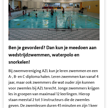
Ben je gevorderd? Dan kun je meedoen aan
wedstrijdzwemmen, waterpolo en
snorkelen!
Bij zwemvereniging AZL kun je leren zwemmen en een
A-, B- en C-diploma halen. Leren zwemmen kan vanaf 4
jaar, maar ook zwemmers die wat ouder zijn kunnen
voor zwemles bij AZL terecht. Jonge zwemmers krijgen
les in groepen van maximaal 12 leerlingen. Hierop
staan meestal 2 tot 3 instructeurs die de zwemles
geven. De zwemlessen duren 45 minuten en zijn 1 keer