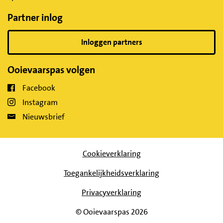
Partner inlog
Inloggen partners
Ooievaarspas volgen
Facebook
Instagram
Nieuwsbrief
Cookieverklaring
Toegankelijkheidsverklaring
Privacyverklaring
© Ooievaarspas 2026