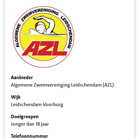
Aanbieder
Algemene Zwemvereniging Leidschendam (AZL)
Wijk
Leidschendam-Voorburg
Doelgroepen
Jonger dan 18 jaar
Telefoonnummer