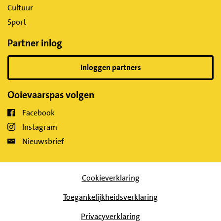
Cultuur
Sport
Partner inlog
Inloggen partners
Ooievaarspas volgen
Facebook
Instagram
Nieuwsbrief
Cookieverklaring
Toegankelijkheidsverklaring
Privacyverklaring