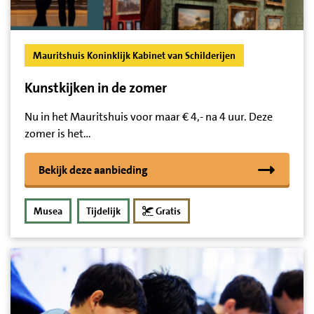
Mauritshuis Koninklijk Kabinet van Schilderijen
Kunstkijken in de zomer
Nu in het Mauritshuis voor maar € 4,- na 4 uur. Deze
zomer is het…
Bekijk deze aanbieding
Musea
Tijdelijk
Gratis