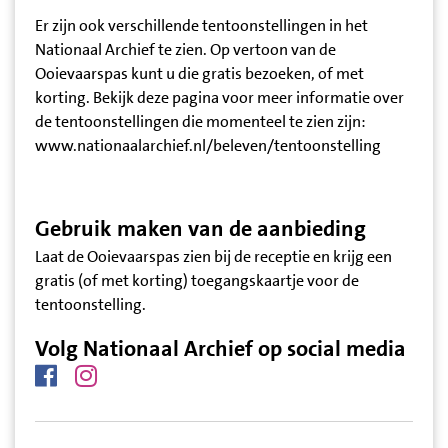
Er zijn ook verschillende tentoonstellingen in het
Nationaal Archief te zien. Op vertoon van de
Ooievaarspas kunt u die gratis bezoeken, of met
korting. Bekijk deze pagina voor meer informatie over
de tentoonstellingen die momenteel te zien zijn:
www.nationaalarchief.nl/beleven/tentoonstelling
Gebruik maken van de aanbieding
Laat de Ooievaarspas zien bij de receptie en krijg een
gratis (of met korting) toegangskaartje voor de
tentoonstelling.
Volg Nationaal Archief op social media