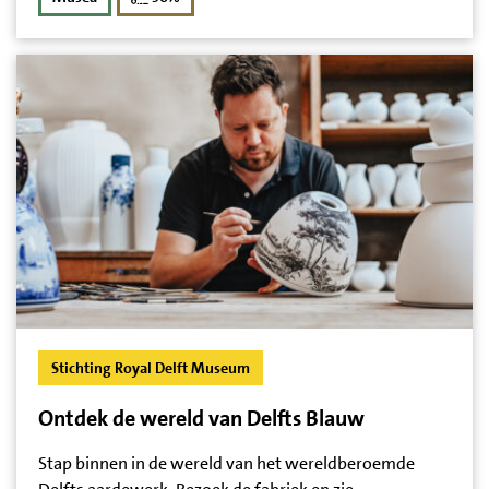
Stichting Royal Delft Museum
Ontdek de wereld van Delfts Blauw
Stap binnen in de wereld van het wereldberoemde