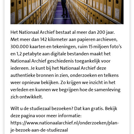
Het Nationaal Archief bestaat al meer dan 200 jaar.
Met meer dan 142 kilometer aan papieren archieven,
300.000 kaarten en tekeningen, ruim 15 miljoen foto’s
en 1,2 petabyte aan digitale bestanden maakt het
Nationaal Archief geschiedenis toegankelijk voor
iedereen. Je kunt bij het Nationaal Archief deze
authentieke bronnen in zien, onderzoeken en telkens
weer opnieuw bekijken. Zo krijgen we inzicht in het
verleden en kunnen we begrijpen hoe de samenleving
zich ontwikkelt.
Wilt u de studiezaal bezoeken? Dat kan gratis. Bekijk
deze pagina voor meer informatie:
https://www.nationaalarchief.nl/onderzoeken/plan-
je-bezoek-aan-de-studiezaal