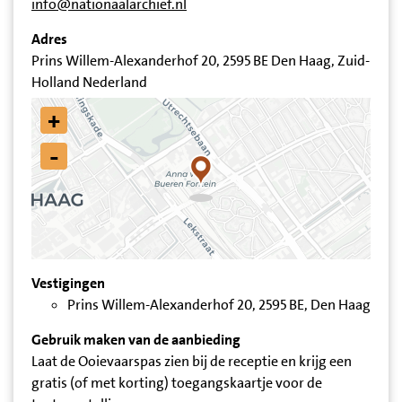
info@nationaalarchief.nl
Adres
Prins Willem-Alexanderhof 20, 2595 BE Den Haag, Zuid-
Holland Nederland
+
-
Vestigingen
Prins Willem-Alexanderhof 20, 2595 BE, Den Haag
Gebruik maken van de aanbieding
Laat de Ooievaarspas zien bij de receptie en krijg een
gratis (of met korting) toegangskaartje voor de