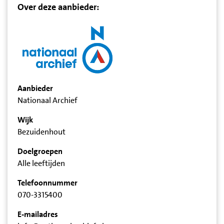
Over deze aanbieder:
Aanbieder
Nationaal Archief
Wijk
Bezuidenhout
Doelgroepen
Alle leeftijden
Telefoonnummer
070-3315400
E-mailadres