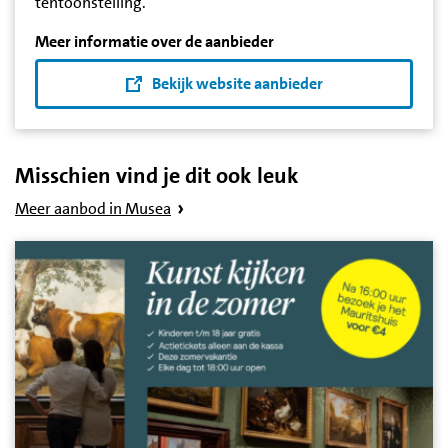
tentoonstelling.
Meer informatie over de aanbieder
Bekijk website aanbieder
Misschien vind je dit ook leuk
Meer aanbod in Musea