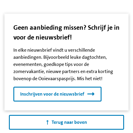
Geen aanbieding missen? Schrijf je in
voor de nieuwsbrief!
In elke nieuwsbrief vindt u verschillende
aanbiedingen. Bijvoorbeeld leuke dagtochten,
evenementen, goedkope tips voor de
zomervakantie, nieuwe partners en extra korting
bovenop de Ooievaarspasprijs. Mis het niet!
Inschrijven voor de nieuwsbrief
Terug naar boven