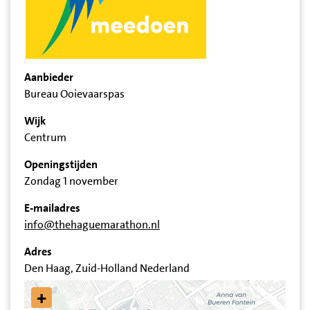
Aanbieder
Bureau Ooievaarspas
Wijk
Centrum
Openingstijden
Zondag 1 november
E-mailadres
info@thehaguemarathon.nl
Adres
Den Haag, Zuid-Holland Nederland
+