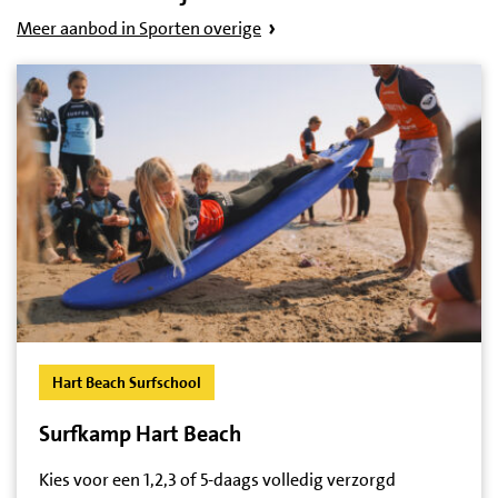
Meer aanbod in Sporten overige
Hart Beach Surfschool
Surfkamp Hart Beach
Kies voor een 1,2,3 of 5-daags volledig verzorgd