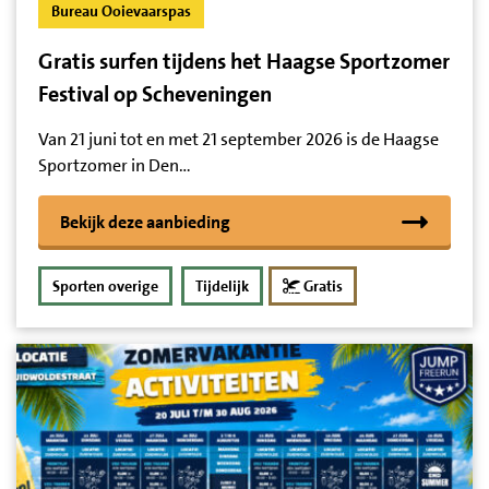
Bureau Ooievaarspas
Gratis surfen tijdens het Haagse Sportzomer
Festival op Scheveningen
Van 21 juni tot en met 21 september 2026 is de Haagse
Sportzomer in Den…
Bekijk deze aanbieding
Sporten overige
Tijdelijk
Gratis