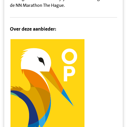
de NN Marathon The Hague.
Over deze aanbieder: