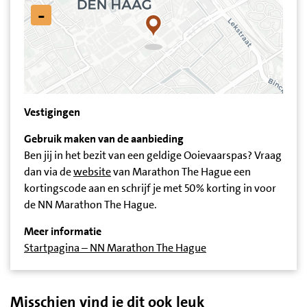
-
Vestigingen
Gebruik maken van de aanbieding
Ben jij in het bezit van een geldige Ooievaarspas? Vraag
dan via de
website
van Marathon The Hague een
kortingscode aan en schrijf je met 50% korting in voor
de NN Marathon The Hague.
Meer informatie
Startpagina – NN Marathon The Hague
Misschien vind je dit ook leuk