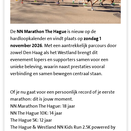
De
NN Marathon The Hague
is nieuw op de
hardloopkalender en vindt plaats op
zondag 1
november 2026
. Met een aantrekkelijk parcours door
zowel Den Haag als het Westland brengt dit
evenement lopers en supporters samen voor een
unieke beleving, waarin naast prestaties vooral
verbinding en samen bewegen centraal staan.
Of je nu gaat voor een persoonlijk record of je eerste
marathon: dit is jouw moment.
NN Marathon The Hague: 18 jaar
NN The Hague 10K: 14 jaar
The Hague 5K: 12 jaar
The Hague & Westland NN Kids Run 2.5K powered by