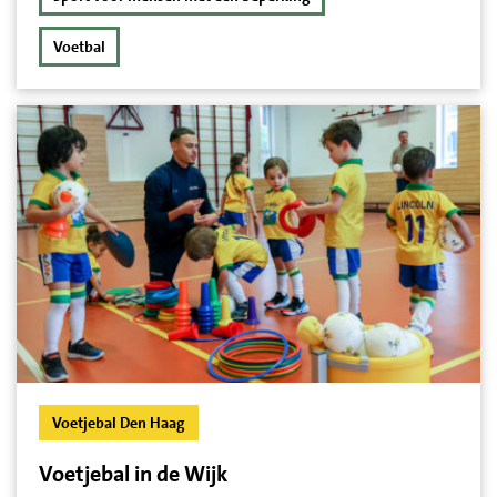
Voetbal
Voetjebal Den Haag
Voetjebal in de Wijk