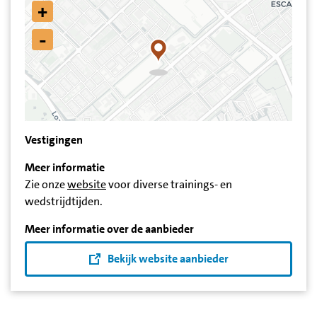
+
-
Vestigingen
Meer informatie
Zie onze
website
voor diverse trainings- en
wedstrijdtijden.
Meer informatie over de aanbieder
Bekijk website aanbieder