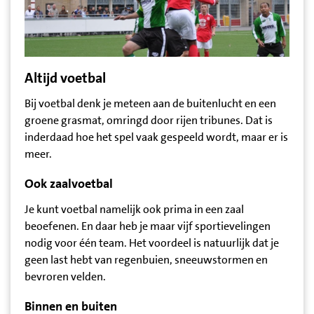
Altijd voetbal
Bij voetbal denk je meteen aan de buitenlucht en een
groene grasmat, omringd door rijen tribunes. Dat is
inderdaad hoe het spel vaak gespeeld wordt, maar er is
meer.
Ook zaalvoetbal
Je kunt voetbal namelijk ook prima in een zaal
beoefenen. En daar heb je maar vijf sportievelingen
nodig voor één team. Het voordeel is natuurlijk dat je
geen last hebt van regenbuien, sneeuwstormen en
bevroren velden.
Binnen en buiten