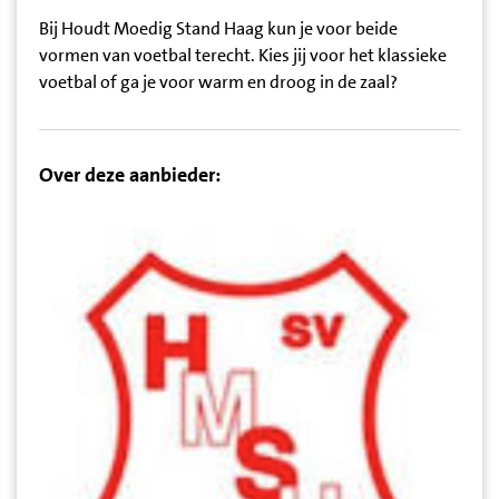
Bij Houdt Moedig Stand Haag kun je voor beide
vormen van voetbal terecht. Kies jij voor het klassieke
voetbal of ga je voor warm en droog in de zaal?
Over deze aanbieder: