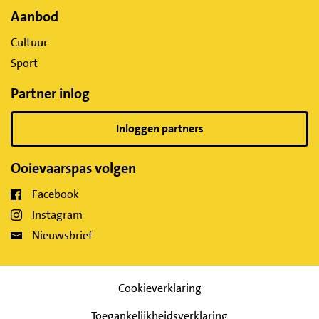
Aanbod
Cultuur
Sport
Partner inlog
Inloggen partners
Ooievaarspas volgen
Facebook
Instagram
Nieuwsbrief
Cookieverklaring
Toegankelijkheidsverklaring