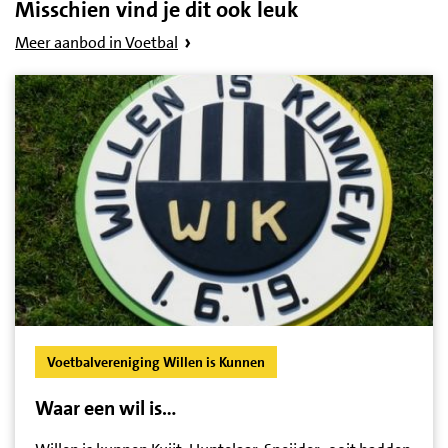
Misschien vind je dit ook leuk
Meer aanbod in Voetbal
Voetbalvereniging Willen is Kunnen
Waar een wil is…