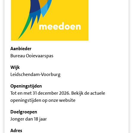
Aanbieder
Bureau Ooievaarspas
Wijk
Leidschendam-Voorburg
Openingstijden
Tot en met 31 december 2026. Bekijk de actuele
openingstijden op onze website
Doelgroepen
Jonger dan 18 jaar
Adres