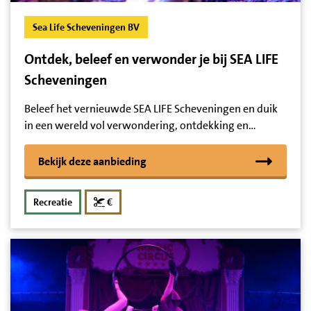
Sea Life Scheveningen BV
Ontdek, beleef en verwonder je bij SEA LIFE
Scheveningen
Beleef het vernieuwde SEA LIFE Scheveningen en duik
in een wereld vol verwondering, ontdekking en…
Bekijk deze aanbieding
korting
Recreatie
€