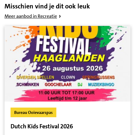
Misschien vind je dit ook leuk
Meer aanbod in Recreatie
Bureau Ooievaarspas
Dutch Kids Festival 2026