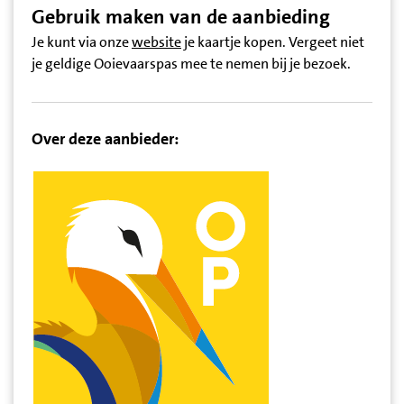
Gebruik maken van de aanbieding
Je kunt via onze
website
je kaartje kopen. Vergeet niet
je geldige Ooievaarspas mee te nemen bij je bezoek.
Over deze aanbieder: