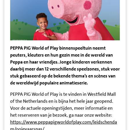
PEPPA PIG World of Play binnenspeeltuin neemt
peuters, kleuters en hun gezin mee in de wereld van
Peppa en haar vriendjes. Jonge kinderen verkennen
daarbij meer dan 12 verschillende speelzones, stuk voor
stuk gebaseerd op de bekende thema’s en scènes van
de wereldwijd populaire animatieserie.
PEPPA PIG World of Play is te vinden in Westfield Mall
of the Netherlands en is bijna het hele jaar geopend.
Voor de actuele openingstijden, meer informatie en
het reserveren van je bezoek, ga naar onze website:
https://www.peppapigworldofplay.com/leidschenda
m/ooievaarspas/