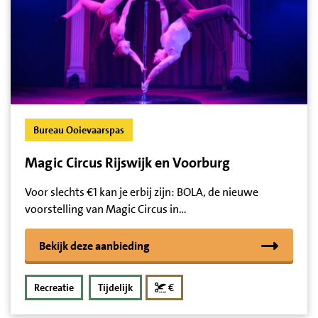
Bureau Ooievaarspas
Magic Circus Rijswijk en Voorburg
Voor slechts €1 kan je erbij zijn: BOLA, de nieuwe
voorstelling van Magic Circus in…
Bekijk deze aanbieding
korting
Recreatie
Tijdelijk
€