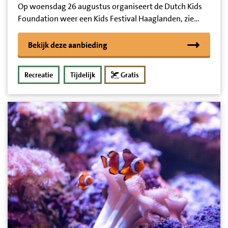
Op woensdag 26 augustus organiseert de Dutch Kids
Foundation weer een Kids Festival Haaglanden, zie…
Bekijk deze aanbieding
Recreatie
Tijdelijk
Gratis