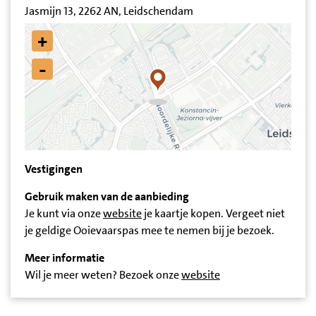
Jasmijn 13, 2262 AN, Leidschendam
+
-
Vestigingen
Gebruik maken van de aanbieding
Je kunt via onze
website
je kaartje kopen. Vergeet niet
je geldige Ooievaarspas mee te nemen bij je bezoek.
Meer informatie
Wil je meer weten? Bezoek onze
website