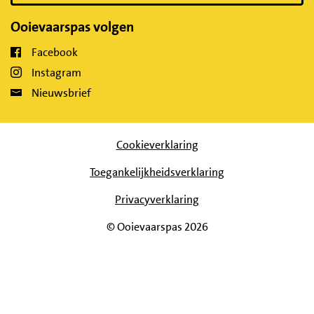
Ooievaarspas volgen
Facebook
Instagram
Nieuwsbrief
Cookieverklaring
Toegankelijkheidsverklaring
Privacyverklaring
© Ooievaarspas 2026