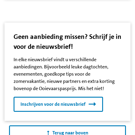
Geen aanbieding missen? Schrijf je in
voor de nieuwsbrief!
In elke nieuwsbrief vindt u verschillende
aanbiedingen. Bijvoorbeeld leuke dagtochten,
evenementen, goedkope tips voor de
zomervakantie, nieuwe partners en extra korting
bovenop de Ooievaarspasprijs. Mis het niet!
Inschrijven voor de nieuwsbrief
Terug naar boven