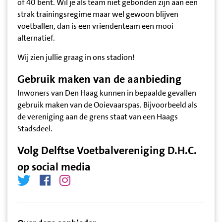
of 40 bent. Wil je als team niet gebonden zijn aan een
strak trainingsregime maar wel gewoon blijven
voetballen, dan is een vriendenteam een mooi
alternatief.
Wij zien jullie graag in ons stadion!
Gebruik maken van de aanbieding
Inwoners van Den Haag kunnen in bepaalde gevallen
gebruik maken van de Ooievaarspas. Bijvoorbeeld als
de vereniging aan de grens staat van een Haags
Stadsdeel.
Volg Delftse Voetbalvereniging D.H.C.
op social media