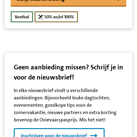
korting
Voetbal
50% en/of 100%
Geen aanbieding missen? Schrijf je in
voor de nieuwsbrief!
In elke nieuwsbrief vindt u verschillende
aanbiedingen. Bijvoorbeeld leuke dagtochten,
evenementen, goedkope tips voor de
zomervakantie, nieuwe partners en extra korting
bovenop de Ooievaarspasprijs. Mis het niet!
Inschrijven voor de nieuwsbrief