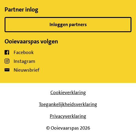
Partner inlog
Inloggen partners
Ooievaarspas volgen
Facebook
Instagram
Nieuwsbrief
Cookieverklaring
Toegankelijkheidsverklaring
Privacyverklaring
© Ooievaarspas 2026