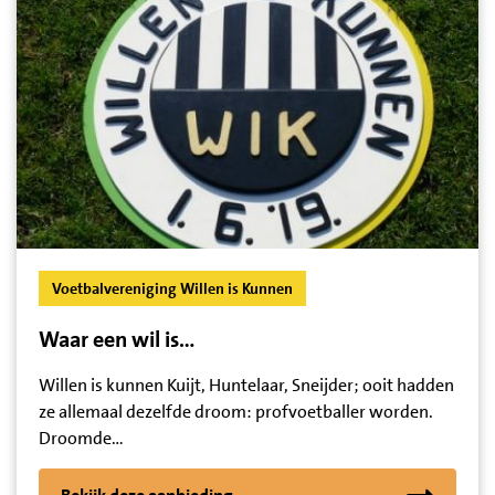
Voetbalvereniging Willen is Kunnen
Waar een wil is…
Willen is kunnen Kuijt, Huntelaar, Sneijder; ooit hadden
ze allemaal dezelfde droom: profvoetballer worden.
Droomde…