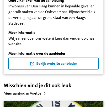
Gebruik maken van de aanbieding
Inwoners van Den Haag kunnen in bepaalde gevallen
gebruik maken van de Ooievaarspas. Bijvoorbeeld als
de vereniging aan de grens staat van een Haags
Stadsdeel.
Meer informatie
Wil je meer over ons weten? Lees dan verder op onze
website
Meer informatie over de aanbieder
Bekijk website aanbieder
Misschien vind je dit ook leuk
Meer aanbod in Voetbal