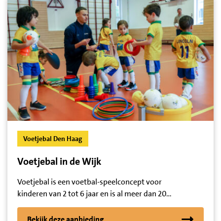
Voetjebal Den Haag
Voetjebal in de Wijk
Voetjebal is een voetbal-speelconcept voor
kinderen van 2 tot 6 jaar en is al meer dan 20…
Bekijk deze aanbieding