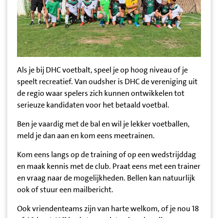
Als je bij DHC voetbalt, speel je op hoog niveau of je
speelt recreatief. Van oudsher is DHC de vereniging uit
de regio waar spelers zich kunnen ontwikkelen tot
serieuze kandidaten voor het betaald voetbal.
Ben je vaardig met de bal en wil je lekker voetballen,
meld je dan aan en kom eens meetrainen.
Kom eens langs op de training of op een wedstrijddag
en maak kennis met de club. Praat eens met een trainer
en vraag naar de mogelijkheden. Bellen kan natuurlijk
ook of stuur een mailbericht.
Ook vriendenteams zijn van harte welkom, of je nou 18