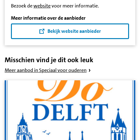
Bezoek de
website
voor meer informatie.
Meer informatie over de aanbieder
Bekijk website aanbieder
Misschien vind je dit ook leuk
Meer aanbod in Speciaal voor ouderen