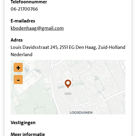
Telefoonnummer
06-21700766
E-mailadres
kbodenhaag@gmail.com
Adres
Louis Davidsstraat 245, 2551 EG Den Haag, Zuid-Holland
Nederland
+
-
Vestigingen
Meer informatie