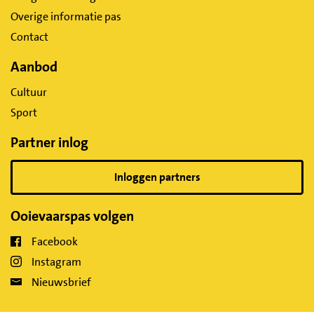
Overige informatie pas
Contact
Aanbod
Cultuur
Sport
Partner inlog
Inloggen partners
Ooievaarspas volgen
Facebook
Instagram
Nieuwsbrief