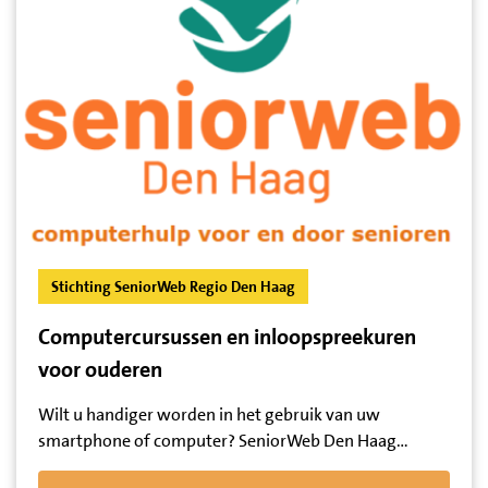
Stichting SeniorWeb Regio Den Haag
Computercursussen en inloopspreekuren
voor ouderen
Wilt u handiger worden in het gebruik van uw
smartphone of computer? SeniorWeb Den Haag…