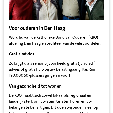
Voor ouderen in Den Haag
Word lid van de Katholieke Bond van Ouderen (KBO)
afdeling Den Haag en profiteer van de vele voordelen.
Gratis advies
Zo krijgt u als senior bijvoorbeeld gratis (juridisch)
advies of gratis hulp bij uw belastingaangifte. Ruim
190.000 50-plussers gingen u voor!
Van gezondheid tot wonen
De KBO maakt zich zowel lokaal als regionaal en
landelijk sterk om uw stem te laten horen en uw
belangen te behartigen. Dit doen wij onder meer op