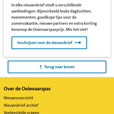
In elke nieuwsbrief vindt u verschillende
aanbiedingen. Bijvoorbeeld leuke dagtochten,
evenementen, goedkope tips voor de
zomervakantie, nieuwe partners en extra korting
bovenop de Ooievaarspasprijs. Mis het niet!
Inschrijven voor de nieuwsbrief
Terug naar boven
Belangrijke
Over de Ooievaarspas
links
Nieuwsoverzicht
Nieuwsbrief archief
Veelgestelde vragen