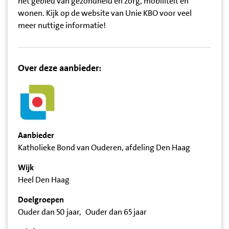
het gebied van gezondheid en zorg, mobiliteit en
wonen. Kijk op de website van Unie KBO voor veel
meer nuttige informatie!
Over deze aanbieder:
Aanbieder
Katholieke Bond van Ouderen, afdeling Den Haag
Wijk
Heel Den Haag
Doelgroepen
Ouder dan 50 jaar
Ouder dan 65 jaar