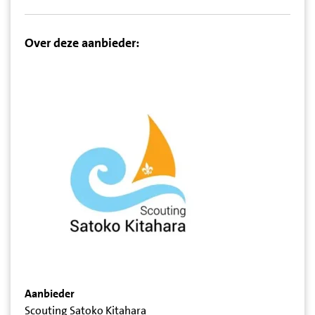
Over deze aanbieder:
Aanbieder
Scouting Satoko Kitahara