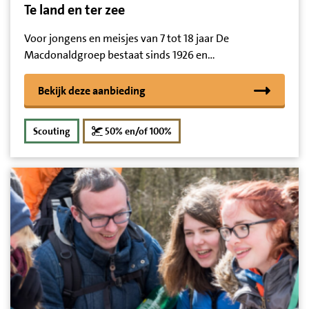
Te land en ter zee
Voor jongens en meisjes van 7 tot 18 jaar De
Macdonaldgroep bestaat sinds 1926 en…
Bekijk deze aanbieding
korting
Scouting
50% en/of 100%