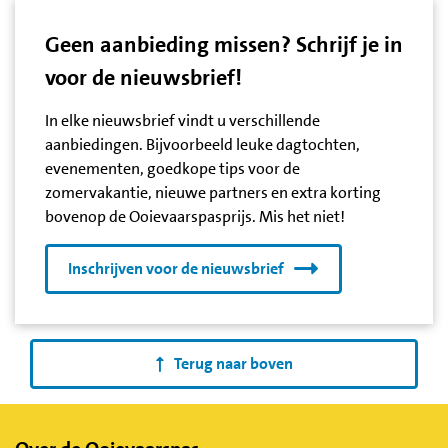
Geen aanbieding missen? Schrijf je in
voor de nieuwsbrief!
In elke nieuwsbrief vindt u verschillende
aanbiedingen. Bijvoorbeeld leuke dagtochten,
evenementen, goedkope tips voor de
zomervakantie, nieuwe partners en extra korting
bovenop de Ooievaarspasprijs. Mis het niet!
Inschrijven voor de nieuwsbrief
Terug naar boven