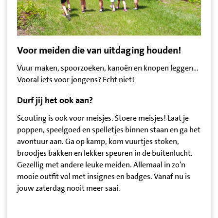
Voor meiden die van uitdaging houden!
Vuur maken, spoorzoeken, kanoën en knopen leggen…
Vooral iets voor jongens? Echt niet!
Durf jij het ook aan?
Scouting is ook voor meisjes. Stoere meisjes! Laat je
poppen, speelgoed en spelletjes binnen staan en ga het
avontuur aan. Ga op kamp, kom vuurtjes stoken,
broodjes bakken en lekker speuren in de buitenlucht.
Gezellig met andere leuke meiden. Allemaal in zo’n
mooie outfit vol met insignes en badges. Vanaf nu is
jouw zaterdag nooit meer saai.