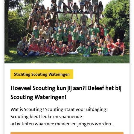
Stichting Scouting Wateringen
Hoeveel Scouting kun jij aan?! Beleef het bij
Scouting Wateringen!
Wat is Scouting? Scouting staat voor uitdaging!
Scouting biedt leuke en spannende
activiteiten waarmee meiden en jongens worden…