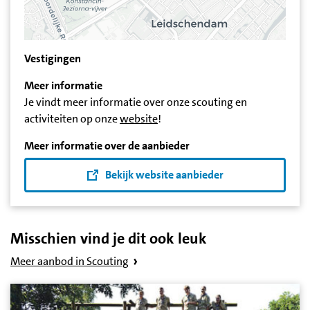
Vestigingen
Meer informatie
Je vindt meer informatie over onze scouting en
activiteiten op onze
website
!
Meer informatie over de aanbieder
Bekijk website aanbieder
Misschien vind je dit ook leuk
Meer aanbod in Scouting