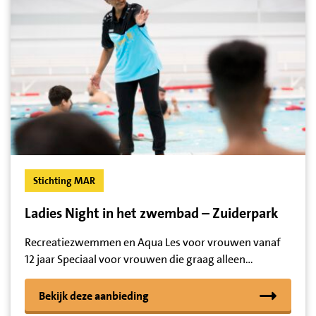
Stichting MAR
Ladies Night in het zwembad – Zuiderpark
Recreatiezwemmen en Aqua Les voor vrouwen vanaf
12 jaar Speciaal voor vrouwen die graag alleen…
Bekijk deze aanbieding