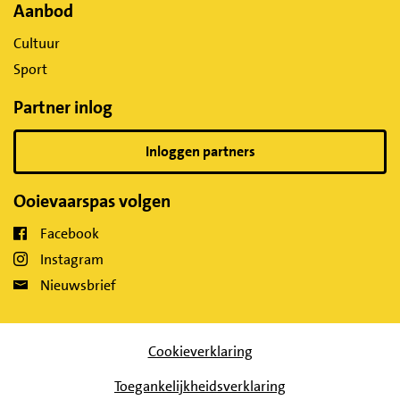
Aanbod
Cultuur
Sport
Partner inlog
Inloggen partners
Ooievaarspas volgen
Facebook
Instagram
Nieuwsbrief
Cookieverklaring
Toegankelijkheidsverklaring