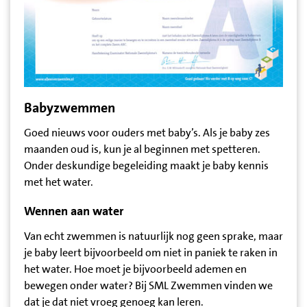
Babyzwemmen
Goed nieuws voor ouders met baby’s. Als je baby zes
maanden oud is, kun je al beginnen met spetteren.
Onder deskundige begeleiding maakt je baby kennis
met het water.
Wennen aan water
Van echt zwemmen is natuurlijk nog geen sprake, maar
je baby leert bijvoorbeeld om niet in paniek te raken in
het water. Hoe moet je bijvoorbeeld ademen en
bewegen onder water? Bij SML Zwemmen vinden we
dat je dat niet vroeg genoeg kan leren.