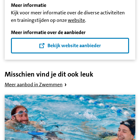
Meer informatie
Kijk voor meer informatie over de diverse activiteiten
en trainingstijden op onze
website
.
Meer informatie over de aanbieder
Bekijk website aanbieder
Misschien vind je dit ook leuk
Meer aanbod in Zwemmen