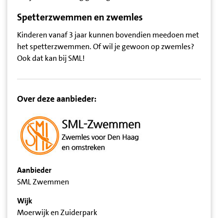
Spetterzwemmen en zwemles
Kinderen vanaf 3 jaar kunnen bovendien meedoen met
het spetterzwemmen. Of wil je gewoon op zwemles?
Ook dat kan bij SML!
Over deze aanbieder:
Aanbieder
SML Zwemmen
Wijk
Moerwijk en Zuiderpark