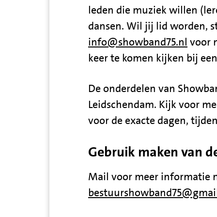
leden die muziek willen (ler
dansen. Wil jij lid worden, 
info@showband75.nl
voor 
keer te komen kijken bij een
De onderdelen van Showband
Leidschendam. Kijk voor me
voor de exacte dagen, tijden
Gebruik maken van d
Mail voor meer informatie 
bestuurshowband75@gmai