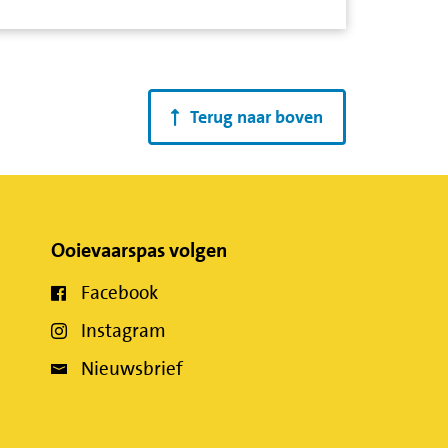
Terug naar boven
Ooievaarspas volgen
Facebook
Instagram
Nieuwsbrief