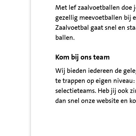
Met lef zaalvoetballen doe 
gezellig meevoetballen bij 
Zaalvoetbal gaat snel en sta
ballen.
Kom bij ons team
Wij bieden iedereen de gele
te trappen op eigen niveau
selectieteams. Heb jij ook z
dan snel onze website en k