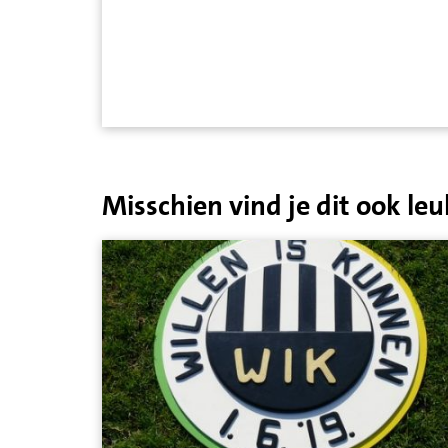
Misschien vind je dit ook leu