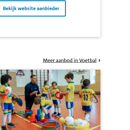
Bekijk website aanbieder
Meer aanbod in Voetbal