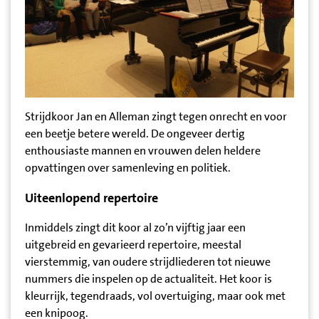
Strijdkoor Jan en Alleman zingt tegen onrecht en voor
een beetje betere wereld. De ongeveer dertig
enthousiaste mannen en vrouwen delen heldere
opvattingen over samenleving en politiek.
Uiteenlopend repertoire
Inmiddels zingt dit koor al zo’n vijftig jaar een
uitgebreid en gevarieerd repertoire, meestal
vierstemmig, van oudere strijdliederen tot nieuwe
nummers die inspelen op de actualiteit. Het koor is
kleurrijk, tegendraads, vol overtuiging, maar ook met
een knipoog.