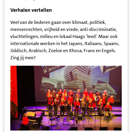
Verhalen vertellen
Veel van de liederen gaan over klimaat, politiek,
mensenrechten, vrijheid en vrede, anti-discriminatie,
vluchtelingen, milieu en lokaal Haags ‘leed’. Maar ook
internationale werken in het Japans, Italiaans, Spaans,
Jiddisch, Arabisch, Zoeloe en Xhosa, Frans en Engels.
Zing jij mee?