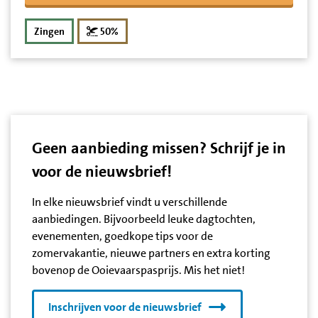
korting
Zingen
50%
Geen aanbieding missen? Schrijf je in
voor de nieuwsbrief!
In elke nieuwsbrief vindt u verschillende
aanbiedingen. Bijvoorbeeld leuke dagtochten,
evenementen, goedkope tips voor de
zomervakantie, nieuwe partners en extra korting
bovenop de Ooievaarspasprijs. Mis het niet!
Inschrijven voor de nieuwsbrief