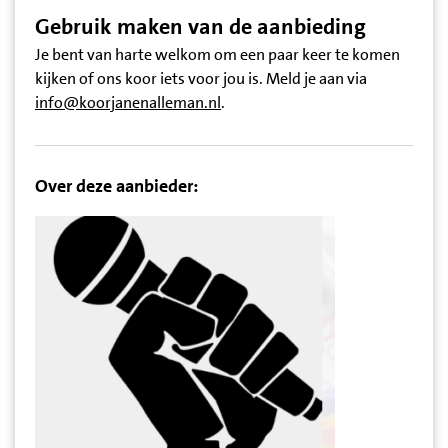
Gebruik maken van de aanbieding
Je bent van harte welkom om een paar keer te komen
kijken of ons koor iets voor jou is. Meld je aan via
info@koorjanenalleman.nl
.
Over deze aanbieder: