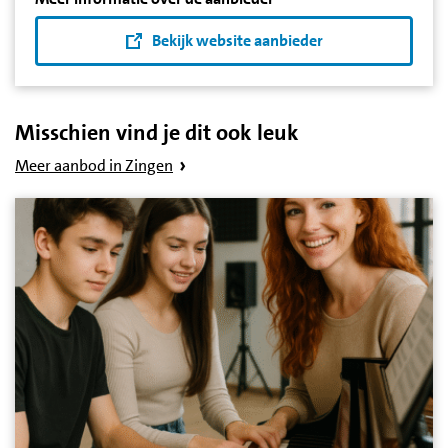
Bekijk website aanbieder
Misschien vind je dit ook leuk
Meer aanbod in Zingen