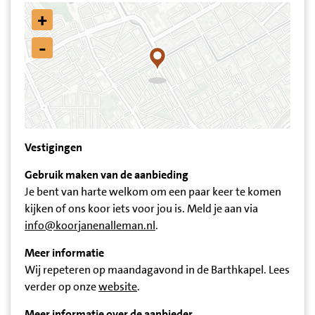
+
-
Vestigingen
Gebruik maken van de aanbieding
Je bent van harte welkom om een paar keer te komen
kijken of ons koor iets voor jou is. Meld je aan via
info@koorjanenalleman.nl
.
Meer informatie
Wij repeteren op maandagavond in de Barthkapel. Lees
verder op onze
website
.
Meer informatie over de aanbieder