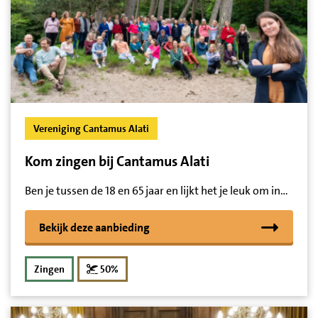
Vereniging Cantamus Alati
Kom zingen bij Cantamus Alati
Ben je tussen de 18 en 65 jaar en lijkt het je leuk om in…
Bekijk deze aanbieding
korting
Zingen
50%