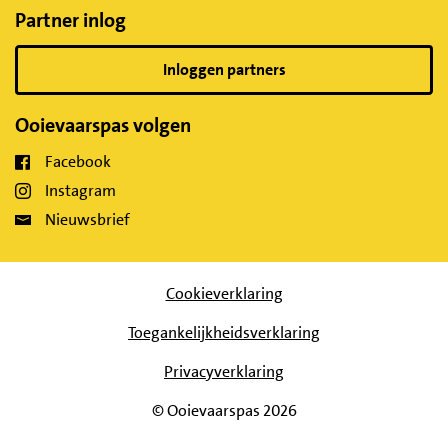
Partner inlog
Inloggen partners
Ooievaarspas volgen
Facebook
Instagram
Nieuwsbrief
Cookieverklaring
Toegankelijkheidsverklaring
Privacyverklaring
© Ooievaarspas 2026