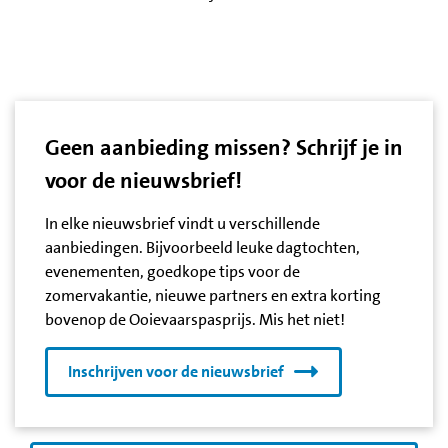
Geen aanbieding missen? Schrijf je in
voor de nieuwsbrief!
In elke nieuwsbrief vindt u verschillende
aanbiedingen. Bijvoorbeeld leuke dagtochten,
evenementen, goedkope tips voor de
zomervakantie, nieuwe partners en extra korting
bovenop de Ooievaarspasprijs. Mis het niet!
Inschrijven voor de nieuwsbrief