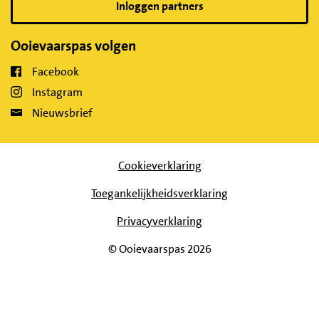
Inloggen partners
Ooievaarspas volgen
Facebook
Instagram
Nieuwsbrief
Cookieverklaring
Toegankelijkheidsverklaring
Privacyverklaring
© Ooievaarspas 2026