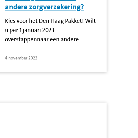
andere zorgverzekering?
Kies voor het Den Haag Pakket! Wilt
u per 1 januari 2023
overstappennaar een andere…
4 november 2022