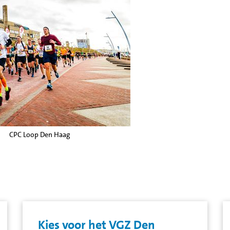
CPC Loop Den Haag
Kies voor het VGZ Den