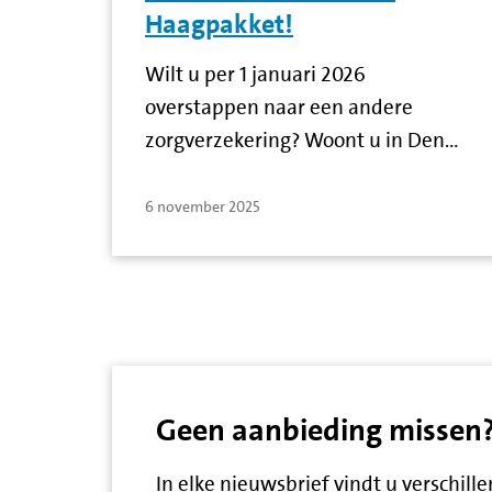
Haagpakket!
Wilt u per 1 januari 2026
overstappen naar een andere
zorgverzekering? Woont u in Den…
6 november 2025
Geen aanbieding missen? S
In elke nieuwsbrief vindt u verschil