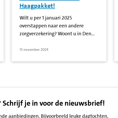
Haagpakket!
Wilt u per 1 januari 2025
overstappen naar een andere
zorgverzekering? Woont u in Den…
13 november 2024
chrijf je in voor de nieuwsbrief!
lende aanbiedingen. Bijvoorbeeld leuke dagtochten,