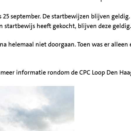
25 september. De startbewijzen blijven geldig
 startbewijs heeft gekocht, blijven deze geldig
na helemaal niet doorgaan. Toen was er alleen
r meer informatie rondom de CPC Loop Den Haa