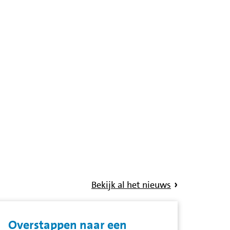
Bekijk al het nieuws
Overstappen naar een