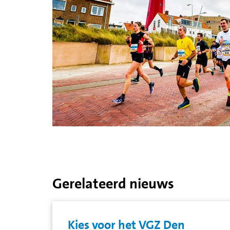
Gerelateerd nieuws
Kies voor het VGZ Den