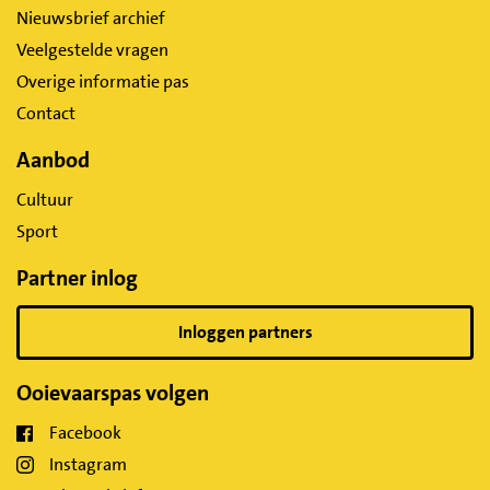
Nieuwsbrief archief
Veelgestelde vragen
Overige informatie pas
Contact
Aanbod
Cultuur
Sport
Partner inlog
Inloggen partners
Ooievaarspas volgen
Facebook
Instagram