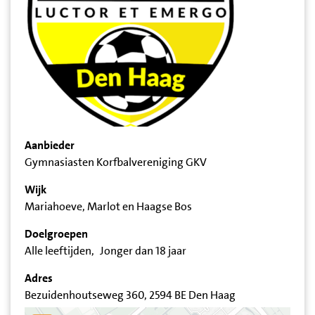
Aanbieder
Gymnasiasten Korfbalvereniging GKV
Wijk
Mariahoeve, Marlot en Haagse Bos
Doelgroepen
Alle leeftijden
Jonger dan 18 jaar
Adres
Bezuidenhoutseweg 360, 2594 BE Den Haag