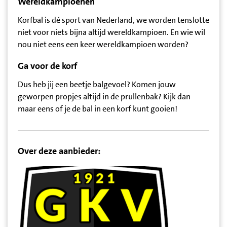
Wereldkampioenen
Korfbal is dé sport van Nederland, we worden tenslotte
niet voor niets bijna altijd wereldkampioen. En wie wil
nou niet eens een keer wereldkampioen worden?
Ga voor de korf
Dus heb jij een beetje balgevoel? Komen jouw
geworpen propjes altijd in de prullenbak? Kijk dan
maar eens of je de bal in een korf kunt gooien!
Over deze aanbieder: