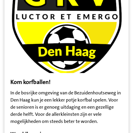
Kom korfballen!
In de bosrijke omgeving van de Bezuidenhoutseweg in
Den Haag kun je een lekker potje korfbal spelen. Voor
de senioren is er genoeg uitdaging en een gezellige
derde helft. Voor de allerkleinsten zijn er vele
mogelijkheden om steeds beter te worden.