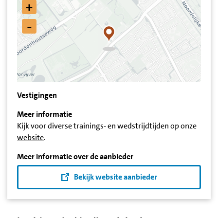
+
-
Vestigingen
Meer informatie
Kijk voor diverse trainings- en wedstrijdtijden op onze
website
.
Meer informatie over de aanbieder
Bekijk website aanbieder