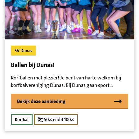
SV Dunas
Ballen bij Dunas!
Korfballen met plezier! Je bent van harte welkom bij
korfbalvereniging Dunas. Bij Dunas gaan sport…
Bekijk deze aanbieding
korting
Korfbal
50% en/of 100%