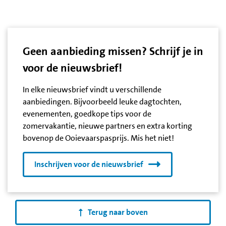
Geen aanbieding missen? Schrijf je in
voor de nieuwsbrief!
In elke nieuwsbrief vindt u verschillende
aanbiedingen. Bijvoorbeeld leuke dagtochten,
evenementen, goedkope tips voor de
zomervakantie, nieuwe partners en extra korting
bovenop de Ooievaarspasprijs. Mis het niet!
Inschrijven voor de nieuwsbrief
Terug naar boven